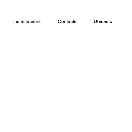
Instal·lacions
Contacte
Ubicació